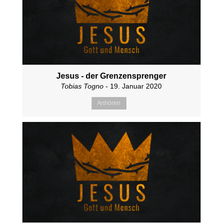
Jesus - der Grenzensprenger
Tobias Togno
- 19. Januar 2020
Anhören