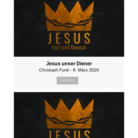
Jesus unser Diener
Christoph Funk
- 8. März 2020
Anhören