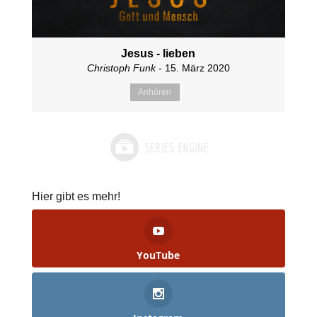
Jesus - lieben
Christoph Funk
- 15. März 2020
Anhören
Hier gibt es mehr!
YouTube