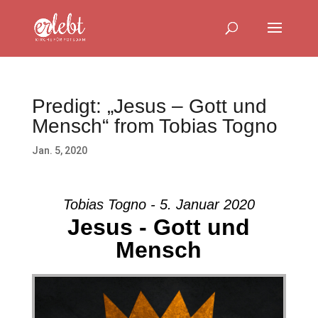
Predigt: „Jesus – Gott und
Mensch“ from Tobias Togno
Jan. 5, 2020
Tobias Togno - 5. Januar 2020
Jesus - Gott und
Mensch