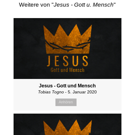
Weitere von "
Jesus - Gott u. Mensch
"
Jesus - Gott und Mensch
Tobias Togno
- 5. Januar 2020
Anhören