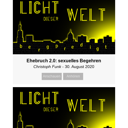
Ehebruch 2.0: sexuelles Begehren
Christoph Funk
- 30. August 2020
Anschauen
Anhören