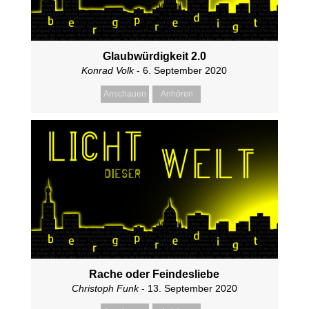
Glaubwürdigkeit 2.0
Konrad Volk
- 6. September 2020
Anschauen
Anhören
Rache oder Feindesliebe
Christoph Funk
- 13. September 2020