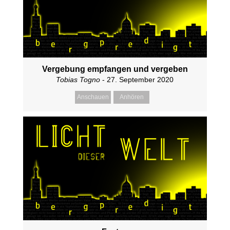
Vergebung empfangen und vergeben
Tobias Togno
- 27. September 2020
Anschauen
Anhören