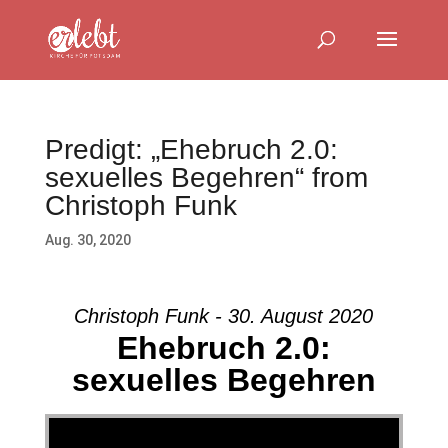
Predigt: „Ehebruch 2.0:
sexuelles Begehren“ from
Christoph Funk
Aug. 30, 2020
Christoph Funk - 30. August 2020
Ehebruch 2.0:
sexuelles Begehren
Video-Player