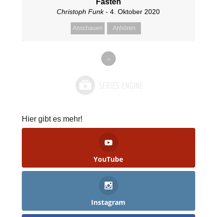
Fasten
Christoph Funk
- 4. Oktober 2020
Anschauen
Anhören
»
Hier gibt es mehr!
YouTube
Instagram