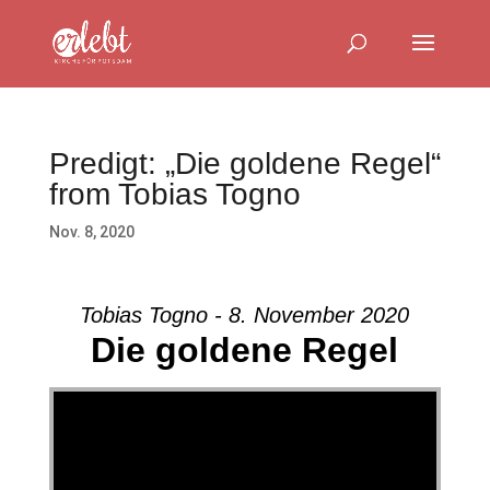
Predigt: „Die goldene Regel“
from Tobias Togno
Nov. 8, 2020
Tobias Togno - 8. November 2020
Die goldene Regel
Video-Player