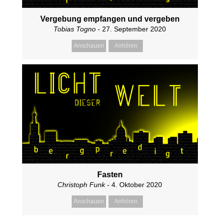
Vergebung empfangen und vergeben
Tobias Togno
- 27. September 2020
Anschauen
Anhören
Fasten
Christoph Funk
- 4. Oktober 2020
Anschauen
Anhören