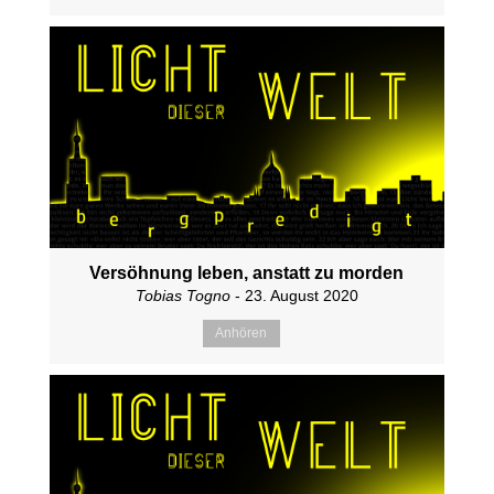
Versöhnung leben, anstatt zu morden
Tobias Togno
- 23. August 2020
Anhören