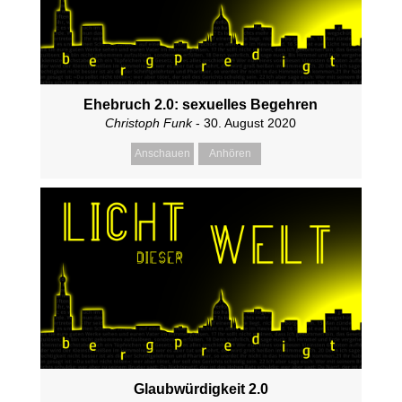
Ehebruch 2.0: sexuelles Begehren
Christoph Funk
- 30. August 2020
Anschauen
Anhören
Glaubwürdigkeit 2.0