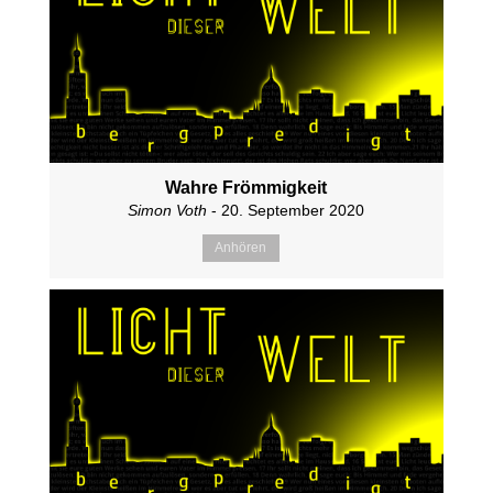
Wahre Frömmigkeit
Simon Voth
- 20. September 2020
Anhören