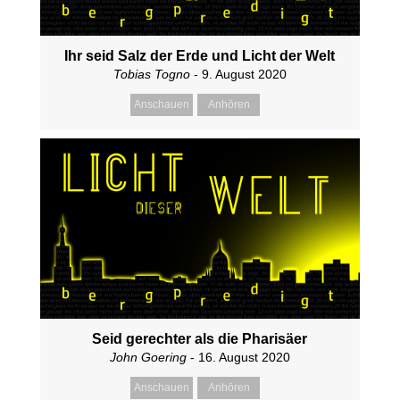
Ihr seid Salz der Erde und Licht der Welt
Tobias Togno
- 9. August 2020
Anschauen
Anhören
Seid gerechter als die Pharisäer
John Goering
- 16. August 2020
Anschauen
Anhören