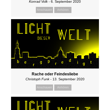
Konrad Volk
- 6. September 2020
Anschauen
Anhören
Rache oder Feindesliebe
Christoph Funk
- 13. September 2020
Anschauen
Anhören