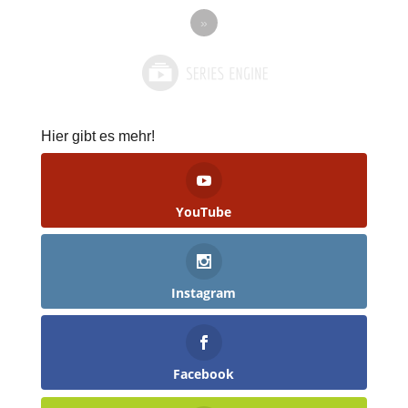
»
Hier gibt es mehr!
YouTube
Instagram
Facebook