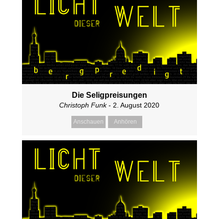
Die Seligpreisungen
Christoph Funk
- 2. August 2020
Anschauen
Anhören